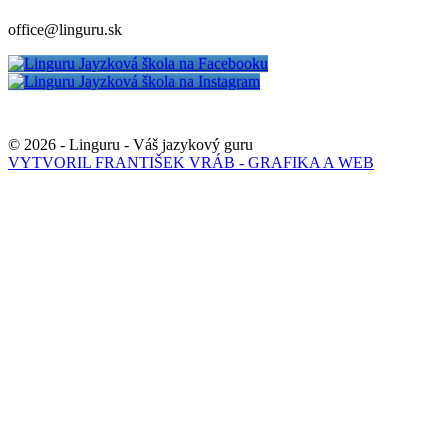
office@linguru.sk
© 2026 - Linguru - Váš jazykový guru
VYTVORIL FRANTIŠEK VRÁB - GRAFIKA A WEB