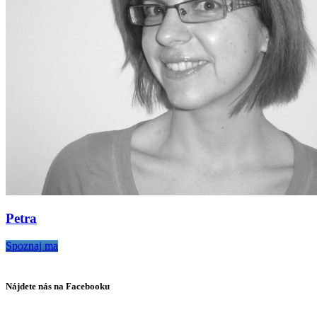
Petra
Spoznaj ma
Nájdete nás na Facebooku