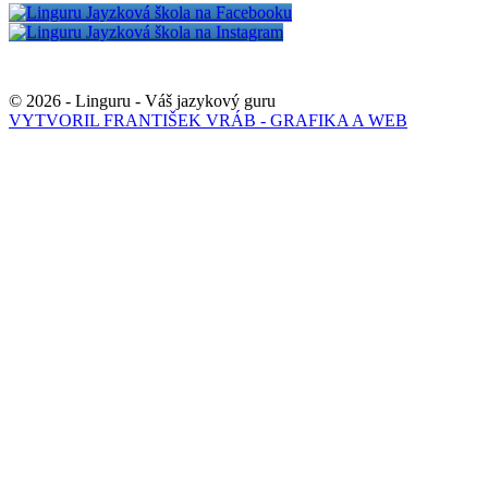
© 2026 - Linguru - Váš jazykový guru
VYTVORIL FRANTIŠEK VRÁB - GRAFIKA A WEB