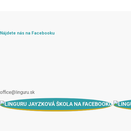
Nájdete nás na Facebooku
office@linguru.sk