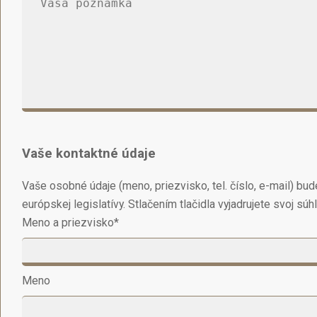
Vaše kontaktné údaje
Vaše osobné údaje (meno, priezvisko, tel. číslo, e-mail) 
európskej legislatívy. Stlačením tlačidla vyjadrujete svoj 
Meno a priezvisko
*
Meno