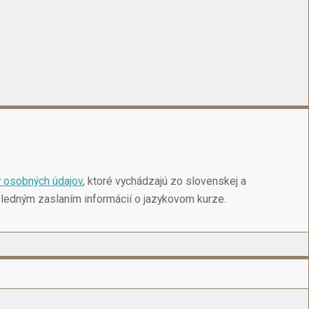
 osobných údajov
, ktoré vychádzajú zo slovenskej a
ásledným zaslaním informácií o jazykovom kurze.