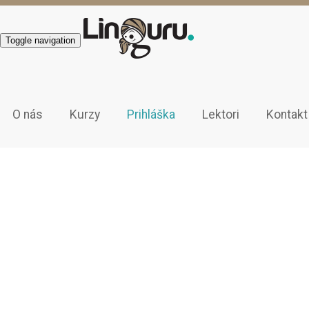
Toggle navigation
O nás
Kurzy
Prihláška
Lektori
Kontakt