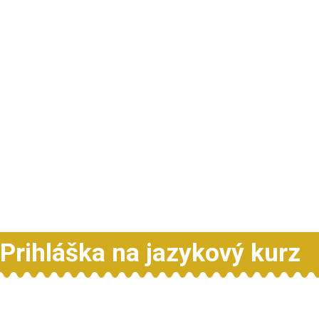
Prihláška na jazykový kurz