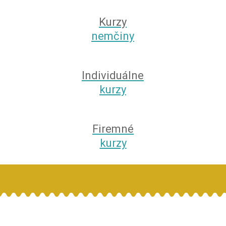
Kurzy
nemčiny
Individuálne
kurzy
Firemné
kurzy