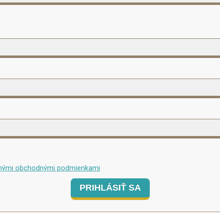
nými obchodnými podmienkami