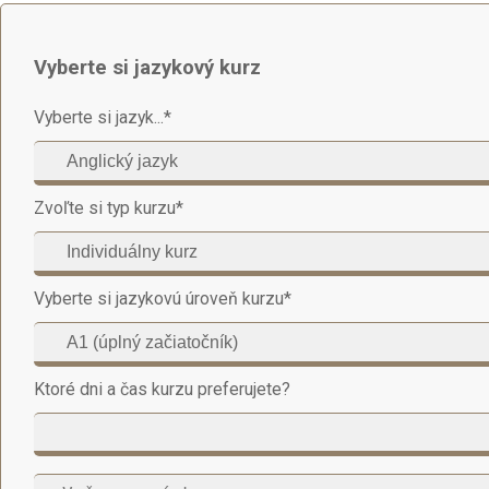
Vyberte si jazykový kurz
Vyberte si jazyk...
*
Zvoľte si typ kurzu
*
Vyberte si jazykovú úroveň kurzu
*
Ktoré dni a čas kurzu preferujete?