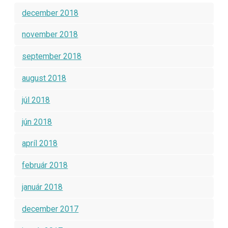
december 2018
november 2018
september 2018
august 2018
júl 2018
jún 2018
apríl 2018
február 2018
január 2018
december 2017