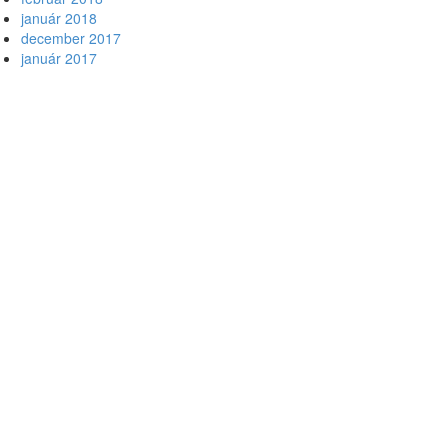
január 2018
december 2017
január 2017