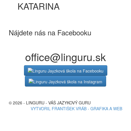
KATARINA
Nájdete nás na Facebooku
office@linguru.sk
© 2026 - LINGURU - VÁŠ JAZYKOVÝ GURU
VYTVORIL FRANTIŠEK VRÁB - GRAFIKA A WEB