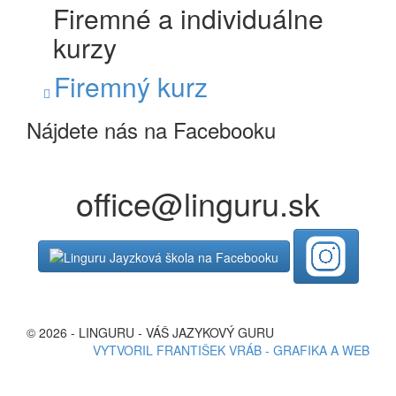
Firemné a individuálne
kurzy
Firemný kurz
Nájdete nás na Facebooku
office@linguru.sk
© 2026 - LINGURU - VÁŠ JAZYKOVÝ GURU
VYTVORIL FRANTIŠEK VRÁB - GRAFIKA A WEB