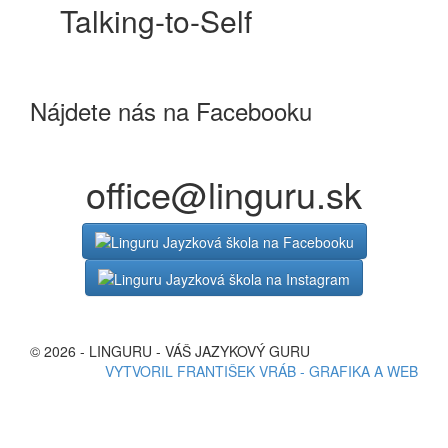
Talking-to-Self
Nájdete nás na Facebooku
office@linguru.sk
© 2026 - LINGURU - VÁŠ JAZYKOVÝ GURU
VYTVORIL FRANTIŠEK VRÁB - GRAFIKA A WEB