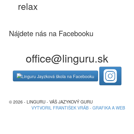
relax
Nájdete nás na Facebooku
office@linguru.sk
© 2026 - LINGURU - VÁŠ JAZYKOVÝ GURU
VYTVORIL FRANTIŠEK VRÁB - GRAFIKA A WEB